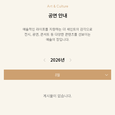
Art & Culture
공연 안내
예술적인 라이프를 지향하는 더 세인트의 감각으로
전시, 공연, 콘서트 등 다양한 콘텐츠를 선보이는
예술의 장입니다.
2026년
8월
게시물이 없습니다.