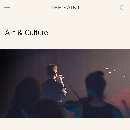
Art & Culture