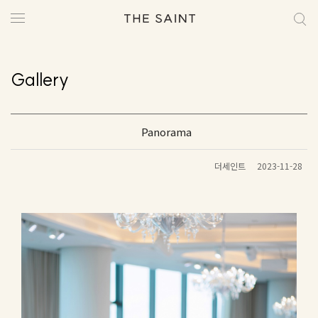
Gallery
Panorama
더세인트
2023-11-28