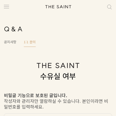
Q & A
공지사항
1:1 문의
수유실 여부
비밀글 기능으로 보호된 글입니다.
작성자와 관리자만 열람하실 수 있습니다. 본인이라면 비
밀번호를 입력하세요.