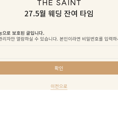
27.5월 웨딩 잔여 타임
능으로 보호된 글입니다.
관리자만 열람하실 수 있습니다. 본인이라면 비밀번호를 입력하
확인
이전으로