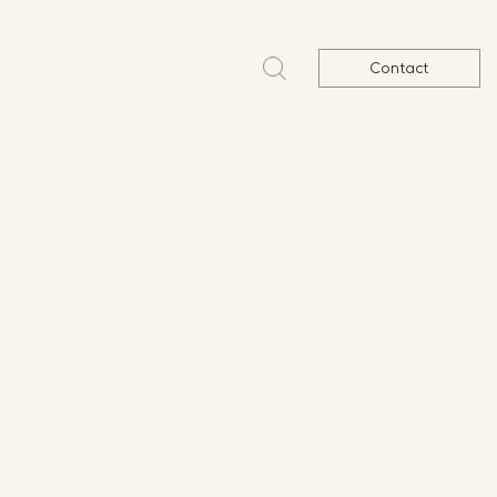
Contact