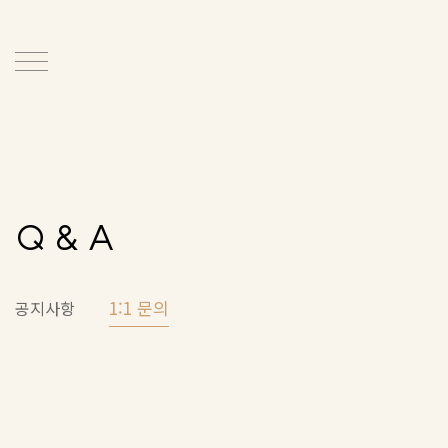
Q & A
1:1 문의
공지사항