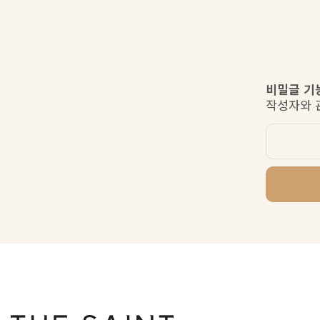
비밀글 기
작성자와 