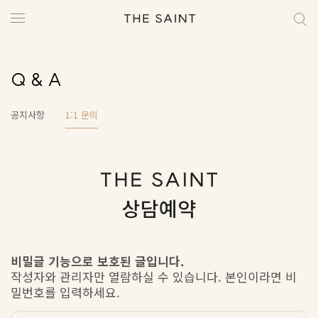
Q & A
공지사항
1:1 문의
상담예약
비밀글 기능으로 보호된 글입니다.
작성자와 관리자만 열람하실 수 있습니다. 본인이라면 비
밀번호를 입력하세요.