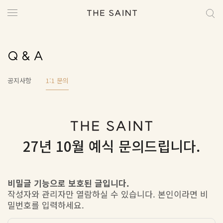
Q & A
공지사항
1:1 문의
27년 10월 예식 문의드립니다.
비밀글 기능으로 보호된 글입니다.
작성자와 관리자만 열람하실 수 있습니다. 본인이라면 비
밀번호를 입력하세요.